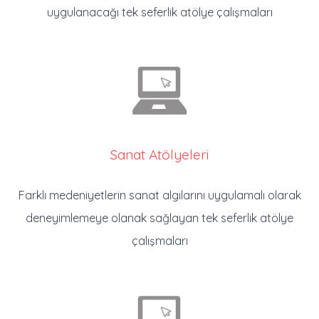
uygulanacağı tek seferlik atölye çalışmaları
Sanat Atölyeleri
Farklı medeniyetlerin sanat algılarını uygulamalı olarak
deneyimlemeye olanak sağlayan tek seferlik atölye
çalışmaları