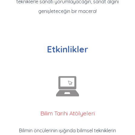
tekniklerle sanatı yorumlayacağın, sanat algını
genişleteceğin bir macera!
Etkinlikler
Bilim Tarihi Atölyeleri
Bilimin öncülerinin ışığında bilimsel tekniklerin