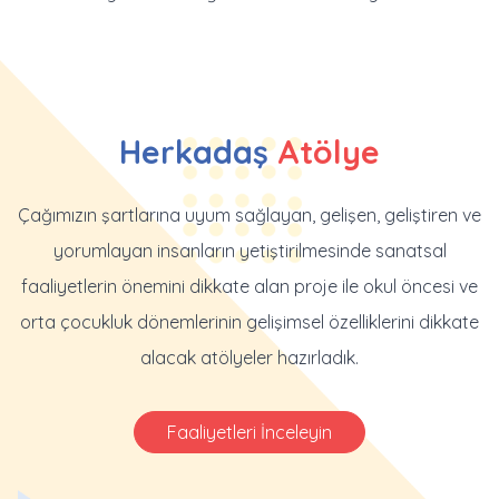
Herkadaş
Atölye
Çağımızın şartlarına uyum sağlayan, gelişen, geliştiren ve
yorumlayan insanların yetiştirilmesinde sanatsal
faaliyetlerin önemini dikkate alan proje ile okul öncesi ve
orta çocukluk dönemlerinin gelişimsel özelliklerini dikkate
alacak atölyeler hazırladık.
Faaliyetleri İnceleyin