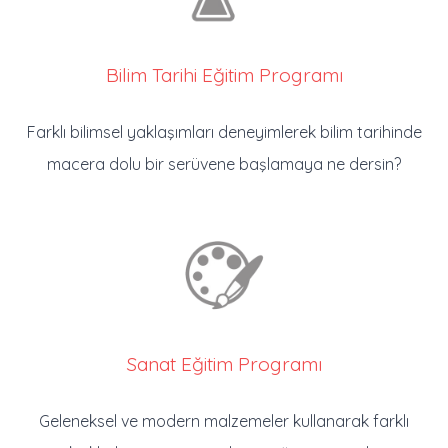
Bilim Tarihi Eğitim Programı
Farklı bilimsel yaklaşımları deneyimlerek bilim tarihinde
macera dolu bir serüvene başlamaya ne dersin?
Sanat Eğitim Programı
Geleneksel ve modern malzemeler kullanarak farklı