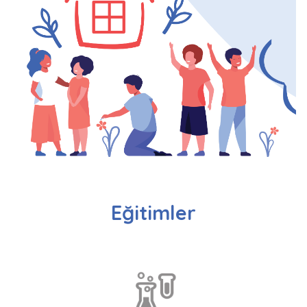
Eğitimler