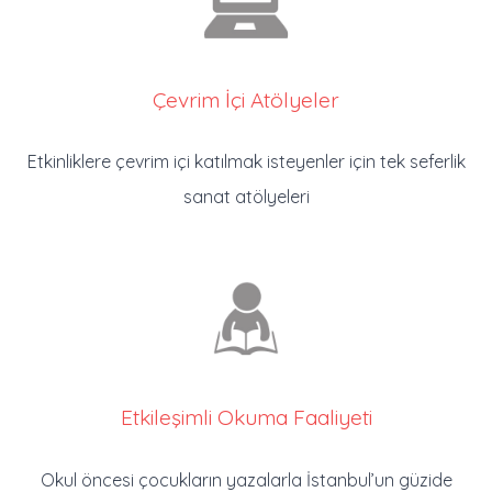
Çevrim İçi Atölyeler
Etkinliklere çevrim içi katılmak isteyenler için tek seferlik
sanat atölyeleri
Etkileşimli Okuma Faaliyeti
Okul öncesi çocukların yazalarla İstanbul’un güzide