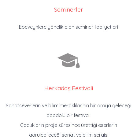
Seminerler
Ebeveynlere yönelik olan seminer faaliyetleri
Herkadaş Festivali
Sanatseverlerin ve bilim meraklılarının bir araya geleceği
dopdolu bir festival!
Çocukların proje süresince ürettiği eserlerin
görülebileceği sanat ve bilim sergisi