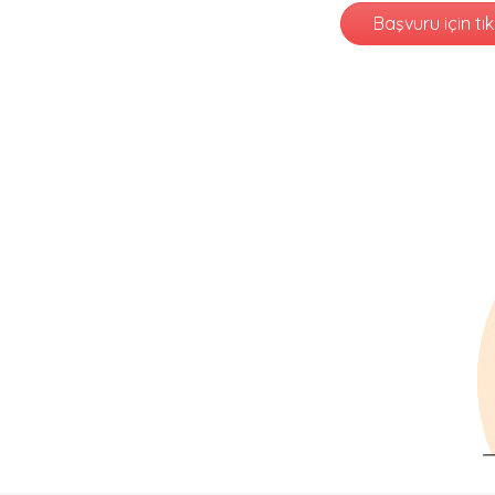
Başvuru için tık